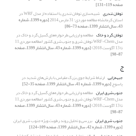
صفحه 119-131]
توفان تندری
شبیه‌سازی توفان تندری با استفاده از مدل WRF در
استان کرمانشاه مطالعه موردی: 31 مارس 2014
[دوره 1399، شماره
43، سال انتشار 1399، صفحه 73-86]
توفان گرد و خاک
مطالعه و ارزیابی طرحواره‌های گسیل گرد و خاک در
مدل WRF-Chem توفان شرق و جنوب‌شرق کشور (مطالعه موردی 11
تا 13 آگوست 2018)
[دوره 1399، شماره 43، سال انتشار 1399، صفحه
87-98]
ج
جبهه‌زایی
ارتباط شرایط جوی بزرگ مقیاس با بارش‌های شدید در
یاسوج
[دوره 1399، شماره 41، سال انتشار 1399، صفحه 35-52]
جنوب‌شرق ایران
مطالعه و ارزیابی طرحواره‌های گسیل گرد و خاک در
مدل WRF-Chem توفان شرق و جنوب‌شرق کشور (مطالعه موردی 11
تا 13 آگوست 2018)
[دوره 1399، شماره 43، سال انتشار 1399، صفحه
87-98]
جنوب شرق ایران
بررسی و تحلیل روند رطوبت ویژه جنوب شرق ایران
[دوره 1399، شماره 42، سال انتشار 1399، صفحه 109-124]
جنوب و جنوبغرب ایران
تحلیل همدید سامانه هایی با منشاء کم فشار