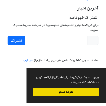
آخرین اخبار
اشتراک خبرنامه
برای دریافت اخبار و اطلاعیه های مهم نشریه در خبرنامه نشریه مشترک
شوید.
اشتراک
سامانه مدیریت نشریات علمی.
طراحی و پیاده سازی از
سیناوب
این وب سایت از کوکی ها برای اطمینان از ارائه بهترین
خدمات استفاده می کند.
متوجه شدم