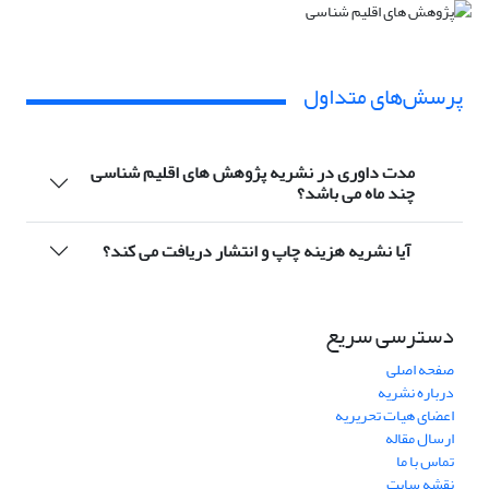
پرسش‌های متداول
مدت داوری در نشریه پژوهش های اقلیم شناسی
چند ماه می باشد؟
آیا نشریه هزینه چاپ و انتشار دریافت می کند؟
دسترسی سریع
صفحه اصلی
درباره نشریه
اعضای هیات تحریریه
ارسال مقاله
تماس با ما
نقشه سایت