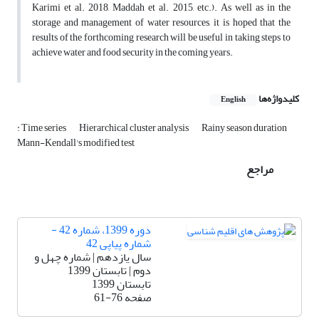
Karimi et al. 2018, Maddah et al. 2015, etc.). As well as in the
storage and management of water resources, it is hoped that the
results of the forthcoming research will be useful in taking steps to
achieve water and food security in the coming years.
کلیدواژه‌ها
English
: Time series
Hierarchical cluster analysis
Rainy season duration
Mann-Kendall's modified test
مراجع
دوره 1399، شماره 42 -
شماره پیاپی 42
سال یازدهم | شماره چهل و
دوم | تابستان 1399
تابستان 1399
صفحه
61-76