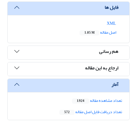
فایل ها
XML
اصل مقاله
1.05 M
هم رسانی
ارجاع به این مقاله
آمار
تعداد مشاهده مقاله
1,924
تعداد دریافت فایل اصل مقاله
572