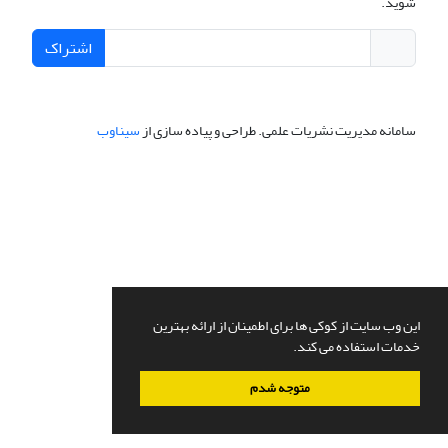
شوید.
اشتراک
سامانه مدیریت نشریات علمی.
طراحی و پیاده سازی از
سیناوب
این وب سایت از کوکی ها برای اطمینان از ارائه بهترین
خدمات استفاده می کند.
متوجه شدم