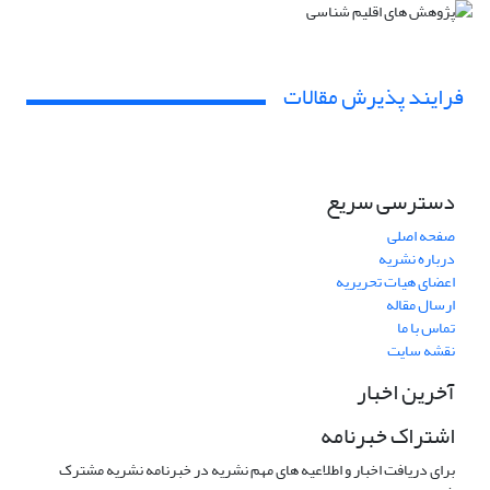
فرایند پذیرش مقالات
دسترسی سریع
صفحه اصلی
درباره نشریه
اعضای هیات تحریریه
ارسال مقاله
تماس با ما
نقشه سایت
آخرین اخبار
اشتراک خبرنامه
برای دریافت اخبار و اطلاعیه های مهم نشریه در خبرنامه نشریه مشترک