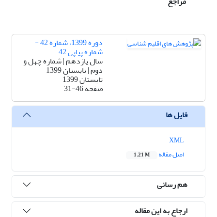
مراجع
دوره 1399، شماره 42 -
شماره پیاپی 42
سال یازدهم | شماره چهل و
دوم | تابستان 1399
تابستان 1399
صفحه
31-46
فایل ها
XML
اصل مقاله
1.21 M
هم رسانی
ارجاع به این مقاله