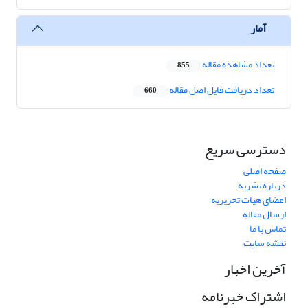
آمار
تعداد مشاهده مقاله
855
تعداد دریافت فایل اصل مقاله
660
دسترسی سریع
صفحه اصلی
درباره نشریه
اعضای هیات تحریریه
ارسال مقاله
تماس با ما
نقشه سایت
آخرین اخبار
اشتراک خبرنامه