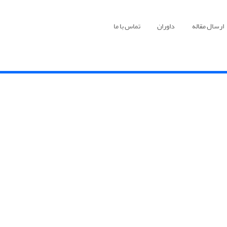
ارسال مقاله
داوران
تماس با ما