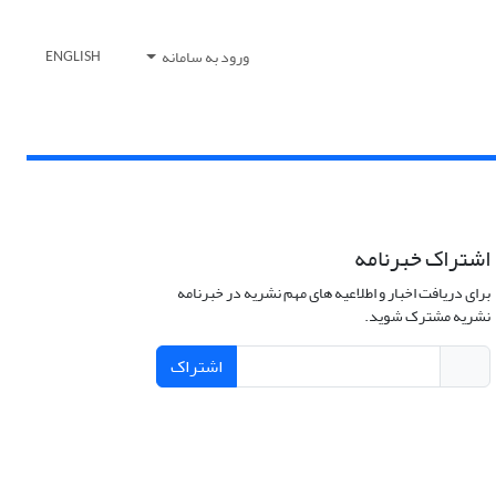
ورود به سامانه
ENGLISH
اشتراک خبرنامه
برای دریافت اخبار و اطلاعیه های مهم نشریه در خبرنامه
نشریه مشترک شوید.
اشتراک