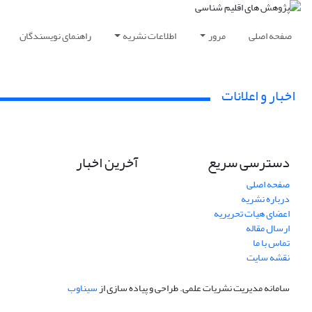
صفحه اصلی
مرور
اطلاعات نشریه
راهنمای نویسندگان
اخبار و اعلانات
دسترسی سریع
آخرین اخبار
صفحه اصلی
درباره نشریه
اعضای هیات تحریریه
ارسال مقاله
تماس با ما
نقشه سایت
سامانه مدیریت نشریات علمی.
طراحی و پیاده سازی از
سیناوب