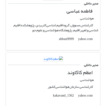
مدیر داخلی
فاطمه عباسی
هواشناسی
کارشناس مسوول، گروه اقلیم شناسی کاربردی، پژوهشکده اقلیم
شناسی و تغییر اقلیم، پژوهشگاه هواشناسی و علوم جو
yahoo.com
abbasi9999
مدیر داخلی
اعظم کاکاوند
هواشناسی
کارشناسی سازمان هواشناسی کشور
yahoo.com
kakavand_1362