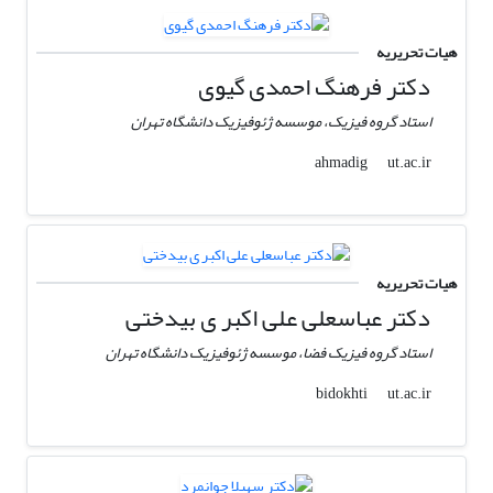
هیات تحریریه
دکتر فرهنگ احمدی گیوی
استاد گروه فیزیک، موسسه ژئوفیزیک دانشگاه تهران
ut.ac.ir
ahmadig
هیات تحریریه
دکتر عباسعلی علی اکبر ی بیدختی
استاد گروه فیزیک فضا، موسسه ژئوفیزیک دانشگاه تهران
ut.ac.ir
bidokhti