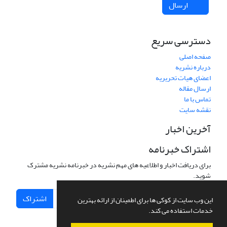
ارسال
دسترسی سریع
صفحه اصلی
درباره نشریه
اعضای هیات تحریریه
ارسال مقاله
تماس با ما
نقشه سایت
آخرین اخبار
اشتراک خبرنامه
برای دریافت اخبار و اطلاعیه های مهم نشریه در خبرنامه نشریه مشترک
شوید.
اشتراک
این وب سایت از کوکی ها برای اطمینان از ارائه بهترین
خدمات استفاده می کند.