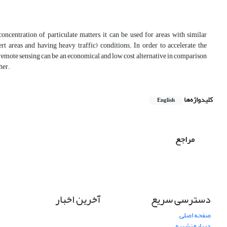
ncentration of particulate matters, it can be used for areas with similar
rt areas and having heavy traffic) conditions. In order to accelerate the
e remote sensing can be an economical and low cost alternative in comparison
her.
کلیدواژه‌ها
English
مراجع
دسترسی سریع
آخرین اخبار
صفحه اصلی
درباره نشریه