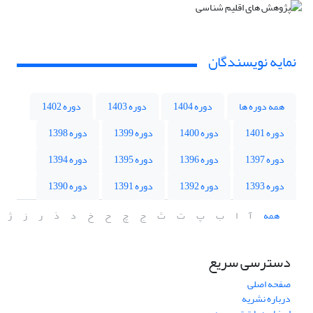
نمایه نویسندگان
همه دوره ها
دوره 1404
دوره 1403
دوره 1402
دوره 1401
دوره 1400
دوره 1399
دوره 1398
دوره 1397
دوره 1396
دوره 1395
دوره 1394
دوره 1393
دوره 1392
دوره 1391
دوره 1390
همه
آ
ا
ب
پ
ت
ث
ج
چ
ح
خ
د
ذ
ر
ز
ژ
دسترسی سریع
صفحه اصلی
درباره نشریه