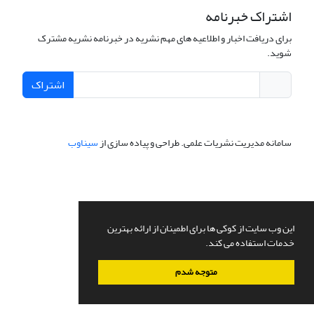
اشتراک خبرنامه
برای دریافت اخبار و اطلاعیه های مهم نشریه در خبرنامه نشریه مشترک
شوید.
اشتراک
سامانه مدیریت نشریات علمی.
طراحی و پیاده سازی از
سیناوب
این وب سایت از کوکی ها برای اطمینان از ارائه بهترین
خدمات استفاده می کند.
متوجه شدم