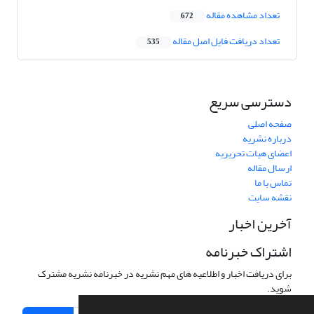
تعداد مشاهده مقاله
672
تعداد دریافت فایل اصل مقاله
535
دسترسی سریع
صفحه اصلی
درباره نشریه
اعضای هیات تحریریه
ارسال مقاله
تماس با ما
نقشه سایت
آخرین اخبار
اشتراک خبرنامه
برای دریافت اخبار و اطلاعیه های مهم نشریه در خبرنامه نشریه مشترک
شوید.