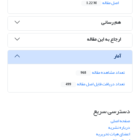
اصل مقاله
1.22 M
هم رسانی
ارجاع به این مقاله
آمار
تعداد مشاهده مقاله
968
تعداد دریافت فایل اصل مقاله
499
دسترسی سریع
صفحه اصلی
درباره نشریه
اعضای هیات تحریریه