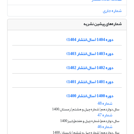
شماره جاری
شماره‌های پیشین نشریه
دوره 1404 (سال انتشار 1404)
دوره 1403 (سال انتشار 1403)
دوره 1402 (سال انتشار 1402)
دوره 1401 (سال انتشار 1401)
دوره 1400 (سال انتشار 1400)
شماره 48
سال دوازدهم | شماره چهل و هشتم | زمستان 1400
شماره 47
سال دوازدهم| شماره چهل و هفتم|پاییز1400
شماره 46
سال دوازدهم | شماره چهل و ششم | تابستان 1400