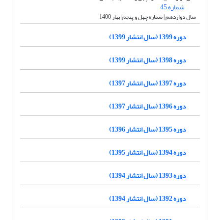
شماره 45
سال دوازدهم | شماره چهل و پنجم| بهار 1400
دوره 1399 (سال انتشار 1399)
دوره 1398 (سال انتشار 1399)
دوره 1397 (سال انتشار 1397)
دوره 1396 (سال انتشار 1397)
دوره 1395 (سال انتشار 1396)
دوره 1394 (سال انتشار 1395)
دوره 1393 (سال انتشار 1394)
دوره 1392 (سال انتشار 1394)