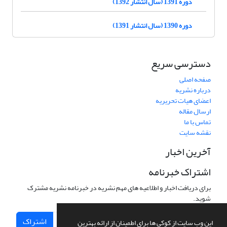
دوره 1391 (سال انتشار 1392)
دوره 1390 (سال انتشار 1391)
دسترسی سریع
صفحه اصلی
درباره نشریه
اعضای هیات تحریریه
ارسال مقاله
تماس با ما
نقشه سایت
آخرین اخبار
اشتراک خبرنامه
برای دریافت اخبار و اطلاعیه های مهم نشریه در خبرنامه نشریه مشترک
شوید.
اشتراک
این وب سایت از کوکی ها برای اطمینان از ارائه بهترین