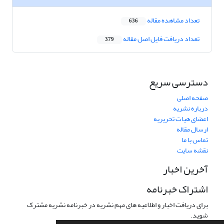
تعداد مشاهده مقاله
636
تعداد دریافت فایل اصل مقاله
379
دسترسی سریع
صفحه اصلی
درباره نشریه
اعضای هیات تحریریه
ارسال مقاله
تماس با ما
نقشه سایت
آخرین اخبار
اشتراک خبرنامه
برای دریافت اخبار و اطلاعیه های مهم نشریه در خبرنامه نشریه مشترک
شوید.