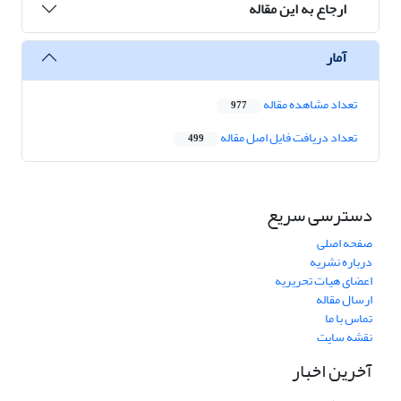
ارجاع به این مقاله
آمار
تعداد مشاهده مقاله
977
تعداد دریافت فایل اصل مقاله
499
دسترسی سریع
صفحه اصلی
درباره نشریه
اعضای هیات تحریریه
ارسال مقاله
تماس با ما
نقشه سایت
آخرین اخبار