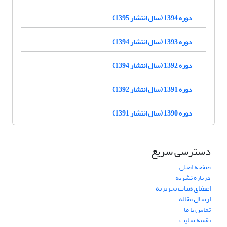
دوره 1394 (سال انتشار 1395)
دوره 1393 (سال انتشار 1394)
دوره 1392 (سال انتشار 1394)
دوره 1391 (سال انتشار 1392)
دوره 1390 (سال انتشار 1391)
دسترسی سریع
صفحه اصلی
درباره نشریه
اعضای هیات تحریریه
ارسال مقاله
تماس با ما
نقشه سایت