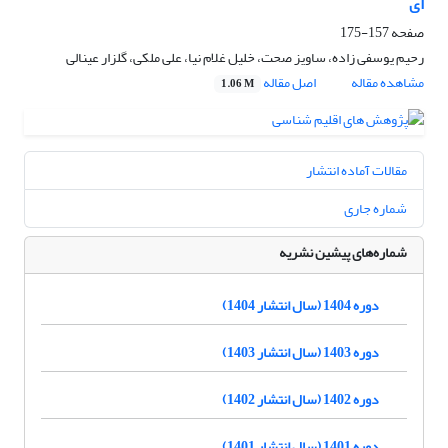
ای
صفحه
157-175
رحیم یوسفی زاده، ساویز صحت، خلیل غلام نیا، علی ملکی، گلزار عینالی
مشاهده مقاله
اصل مقاله
1.06 M
مقالات آماده انتشار
شماره جاری
شماره‌های پیشین نشریه
دوره 1404 (سال انتشار 1404)
دوره 1403 (سال انتشار 1403)
دوره 1402 (سال انتشار 1402)
دوره 1401 (سال انتشار 1401)