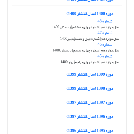
دوره 1400 (سال انتشار 1400)
شماره 48
سال دوازدهم | شماره چهل و هشتم | زمستان 1400
شماره 47
سال دوازدهم| شماره چهل و هفتم|پاییز1400
شماره 46
سال دوازدهم | شماره چهل و ششم | تابستان 1400
شماره 45
سال دوازدهم | شماره چهل و پنجم| بهار 1400
دوره 1399 (سال انتشار 1399)
دوره 1398 (سال انتشار 1399)
دوره 1397 (سال انتشار 1397)
دوره 1396 (سال انتشار 1397)
دوره 1395 (سال انتشار 1396)