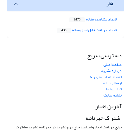
آمار
تعداد مشاهده مقاله
1,475
تعداد دریافت فایل اصل مقاله
435
دسترسی سریع
صفحه اصلی
درباره نشریه
اعضای هیات تحریریه
ارسال مقاله
تماس با ما
نقشه سایت
آخرین اخبار
اشتراک خبرنامه
برای دریافت اخبار و اطلاعیه های مهم نشریه در خبرنامه نشریه مشترک