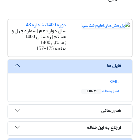
دوره 1400، شماره 48
سال دوازدهم | شماره چهل و
هشتم | زمستان 1400
زمستان 1400
صفحه
157-175
فایل ها
XML
اصل مقاله
1.06 M
هم رسانی
ارجاع به این مقاله