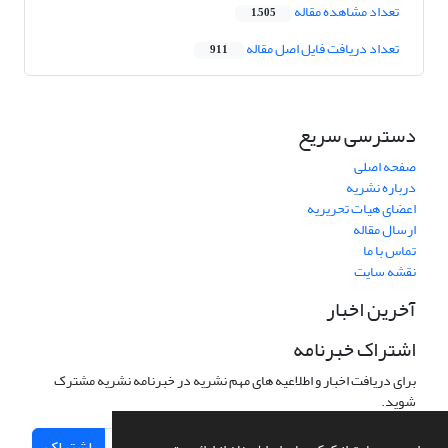
تعداد مشاهده مقاله
1,505
تعداد دریافت فایل اصل مقاله
911
دسترسی سریع
صفحه اصلی
درباره نشریه
اعضای هیات تحریریه
ارسال مقاله
تماس با ما
نقشه سایت
آخرین اخبار
اشتراک خبرنامه
برای دریافت اخبار و اطلاعیه های مهم نشریه در خبرنامه نشریه مشترک
شوید.
اشتراک