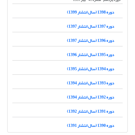
دوره 1398 (سال انتشار 1399)
دوره 1397 (سال انتشار 1397)
دوره 1396 (سال انتشار 1397)
دوره 1395 (سال انتشار 1396)
دوره 1394 (سال انتشار 1395)
دوره 1393 (سال انتشار 1394)
دوره 1392 (سال انتشار 1394)
دوره 1391 (سال انتشار 1392)
دوره 1390 (سال انتشار 1391)