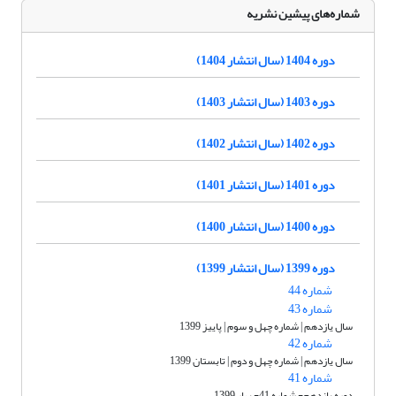
شماره‌های پیشین نشریه
دوره 1404 (سال انتشار 1404)
دوره 1403 (سال انتشار 1403)
دوره 1402 (سال انتشار 1402)
دوره 1401 (سال انتشار 1401)
دوره 1400 (سال انتشار 1400)
دوره 1399 (سال انتشار 1399)
شماره 44
شماره 43
سال یازدهم | شماره چهل و سوم | پاییز 1399
شماره 42
سال یازدهم | شماره چهل و دوم | تابستان 1399
شماره 41
دوره یازدهم- شماره 41- بهار 1399