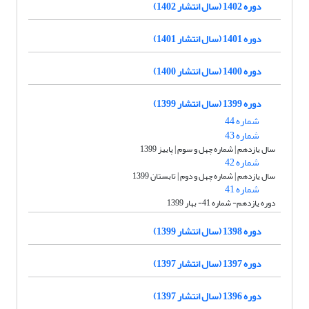
دوره 1402 (سال انتشار 1402)
دوره 1401 (سال انتشار 1401)
دوره 1400 (سال انتشار 1400)
دوره 1399 (سال انتشار 1399)
شماره 44
شماره 43
سال یازدهم | شماره چهل و سوم | پاییز 1399
شماره 42
سال یازدهم | شماره چهل و دوم | تابستان 1399
شماره 41
دوره یازدهم- شماره 41- بهار 1399
دوره 1398 (سال انتشار 1399)
دوره 1397 (سال انتشار 1397)
دوره 1396 (سال انتشار 1397)