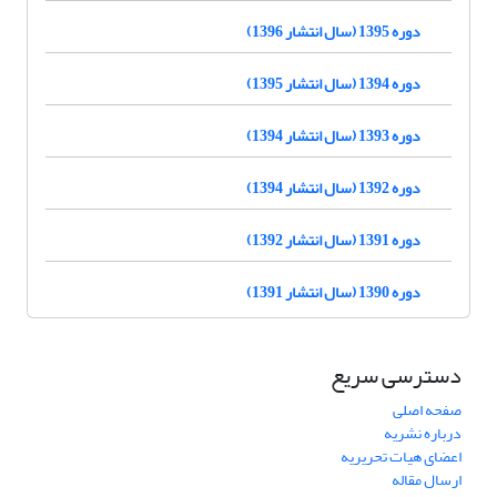
دوره 1395 (سال انتشار 1396)
دوره 1394 (سال انتشار 1395)
دوره 1393 (سال انتشار 1394)
دوره 1392 (سال انتشار 1394)
دوره 1391 (سال انتشار 1392)
دوره 1390 (سال انتشار 1391)
دسترسی سریع
صفحه اصلی
درباره نشریه
اعضای هیات تحریریه
ارسال مقاله