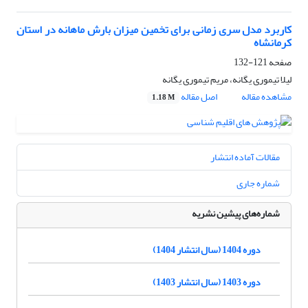
کاربرد مدل سری زمانی برای تخمین میزان بارش ماهانه در استان
کرمانشاه
صفحه
121-132
لیلا تیموری یگانه، مریم تیموری یگانه
مشاهده مقاله
اصل مقاله
1.18 M
مقالات آماده انتشار
شماره جاری
شماره‌های پیشین نشریه
دوره 1404 (سال انتشار 1404)
دوره 1403 (سال انتشار 1403)