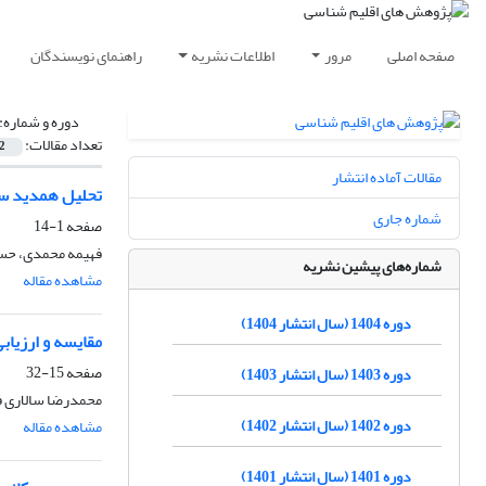
صفحه اصلی
مرور
اطلاعات نشریه
راهنمای نویسندگان
دوره و شماره:
تعداد مقالات:
2
مقالات آماده انتشار
تحلیل همدید سام
شماره جاری
صفحه
1-14
فهیمه محمدی، ح
شماره‌های پیشین نشریه
مشاهده مقاله
دوره 1404 (سال انتشار 1404)
مقایسه و ارزیاب
صفحه
15-32
دوره 1403 (سال انتشار 1403)
محمدرضا سالاری ف
دوره 1402 (سال انتشار 1402)
مشاهده مقاله
دوره 1401 (سال انتشار 1401)