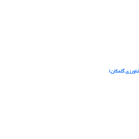
شاورزی گلمکان)