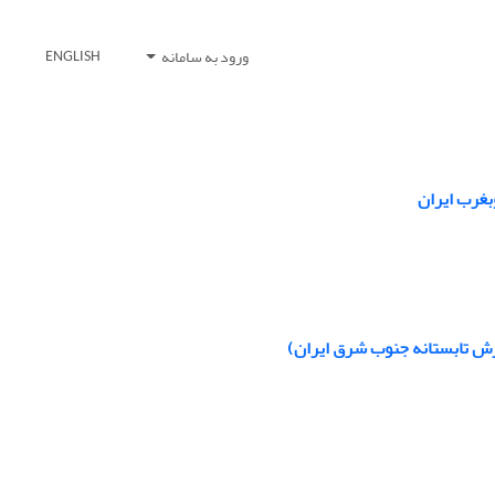
ورود به سامانه
ENGLISH
بغرب ایران
ارش تابستانه جنوب شرق ایران)