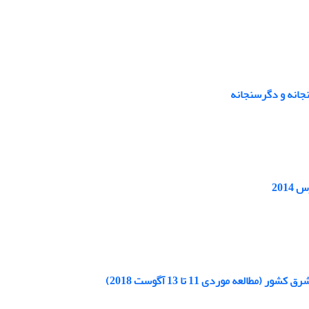
نجانه و دگرسنجانه