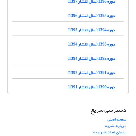
دوره 1396 (سال انتشار 1397)
دوره 1395 (سال انتشار 1396)
دوره 1394 (سال انتشار 1395)
دوره 1393 (سال انتشار 1394)
دوره 1392 (سال انتشار 1394)
دوره 1391 (سال انتشار 1392)
دوره 1390 (سال انتشار 1391)
دسترسی سریع
صفحه اصلی
درباره نشریه
اعضای هیات تحریریه