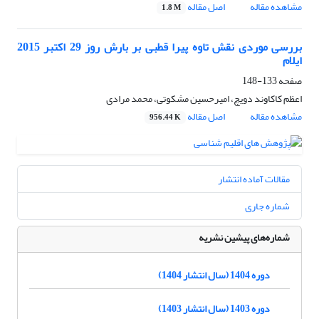
مشاهده مقاله
اصل مقاله
1.8 M
بررسی موردی نقش تاوه پیرا قطبی بر بارش روز 29 اکتبر 2015
ایلام
صفحه
133-148
اعظم کاکاوند دویچ، امیرحسین مشکوتی، محمد مرادی
مشاهده مقاله
اصل مقاله
956.44 K
مقالات آماده انتشار
شماره جاری
شماره‌های پیشین نشریه
دوره 1404 (سال انتشار 1404)
دوره 1403 (سال انتشار 1403)