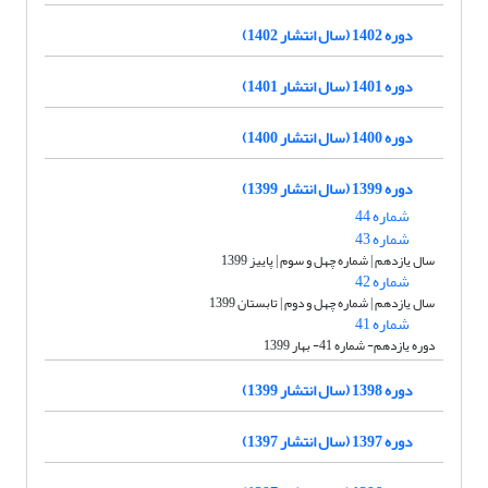
دوره 1402 (سال انتشار 1402)
دوره 1401 (سال انتشار 1401)
دوره 1400 (سال انتشار 1400)
دوره 1399 (سال انتشار 1399)
شماره 44
شماره 43
سال یازدهم | شماره چهل و سوم | پاییز 1399
شماره 42
سال یازدهم | شماره چهل و دوم | تابستان 1399
شماره 41
دوره یازدهم- شماره 41- بهار 1399
دوره 1398 (سال انتشار 1399)
دوره 1397 (سال انتشار 1397)