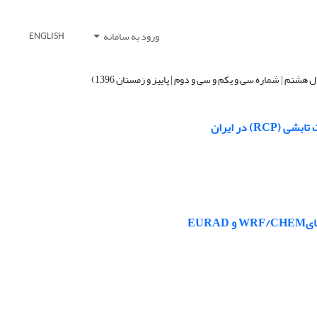
ورود به سامانه
ENGLISH
EU