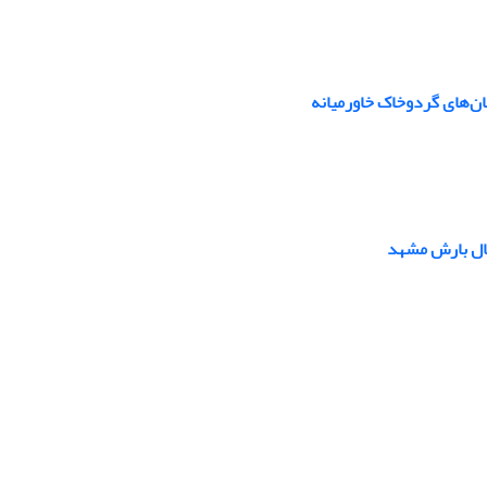
فان‌های گردوخاک خاورمیانه