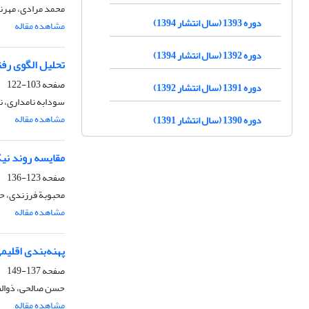
محمد مرادی، مهرنو
دوره 1393 (سال انتشار 1394)
مشاهده مقاله
دوره 1392 (سال انتشار 1394)
تحلیل الگوی رفت
صفحه
103-122
دوره 1391 (سال انتشار 1392)
سودابه نامداری، ن
مشاهده مقاله
دوره 1390 (سال انتشار 1391)
مقایسه روند نیکویی
صفحه
123-136
محبوبة فرزندی، ح
مشاهده مقاله
پهنه‌بندی اقلیم
صفحه
137-149
حسن صالحی، ذوالفق
مشاهده مقاله