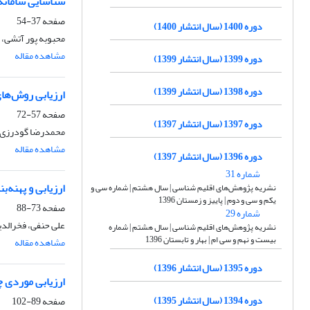
شناسایی سامانه
صفحه
37-54
دوره 1400 (سال انتشار 1400)
محبوبه پور آتشی، 
مشاهده مقاله
دوره 1399 (سال انتشار 1399)
دوره 1398 (سال انتشار 1399)
ارزیابی روش‌ها
صفحه
57-72
دوره 1397 (سال انتشار 1397)
محمدرضا گودرزی،
مشاهده مقاله
دوره 1396 (سال انتشار 1397)
شماره 31
ارزیابی و پهنه‌
نشریه پژوهش‌های اقلیم شناسی | سال هشتم | شماره سی و
یکم و سی و دوم | پاییز و زمستان 1396
صفحه
73-88
شماره 29
علی حنفی، فخرالدین
نشریه پژوهش‌های اقلیم شناسی | سال هشتم | شماره
بیست و نهم و سی ام | بهار و تابستان 1396
مشاهده مقاله
دوره 1395 (سال انتشار 1396)
ارزیابی موردی چ
دوره 1394 (سال انتشار 1395)
صفحه
89-102