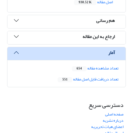
اصل مقاله
938.52 K
هم رسانی
ارجاع به این مقاله
آمار
تعداد مشاهده مقاله
654
تعداد دریافت فایل اصل مقاله
551
دسترسی سریع
صفحه اصلی
درباره نشریه
اعضای هیات تحریریه
ارسال مقاله