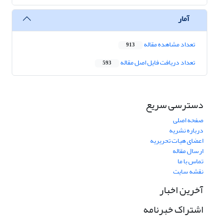
آمار
تعداد مشاهده مقاله
913
تعداد دریافت فایل اصل مقاله
593
دسترسی سریع
صفحه اصلی
درباره نشریه
اعضای هیات تحریریه
ارسال مقاله
تماس با ما
نقشه سایت
آخرین اخبار
اشتراک خبرنامه