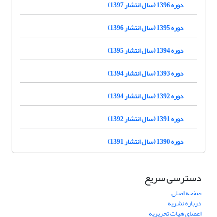
دوره 1396 (سال انتشار 1397)
دوره 1395 (سال انتشار 1396)
دوره 1394 (سال انتشار 1395)
دوره 1393 (سال انتشار 1394)
دوره 1392 (سال انتشار 1394)
دوره 1391 (سال انتشار 1392)
دوره 1390 (سال انتشار 1391)
دسترسی سریع
صفحه اصلی
درباره نشریه
اعضای هیات تحریریه