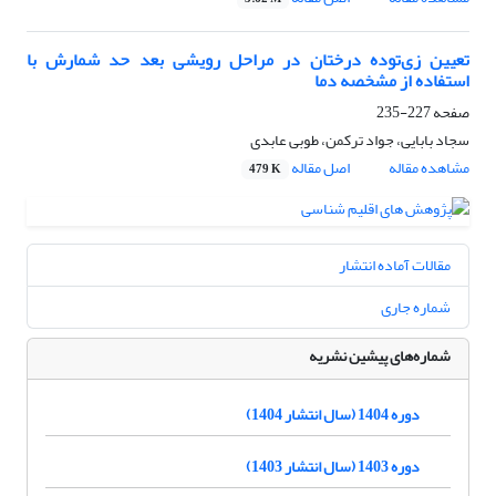
تعیین زی‌توده درختان در مراحل رویشی بعد حد شمارش با
استفاده از مشخصه دما
صفحه
227-235
سجاد بابایی، جواد ترکمن، طوبی عابدی
مشاهده مقاله
اصل مقاله
479 K
مقالات آماده انتشار
شماره جاری
شماره‌های پیشین نشریه
دوره 1404 (سال انتشار 1404)
دوره 1403 (سال انتشار 1403)