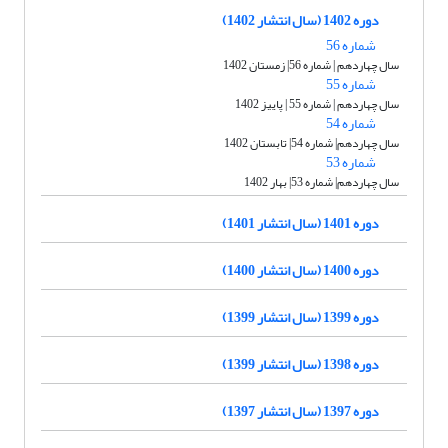
دوره 1402 (سال انتشار 1402)
شماره 56
سال چهاردهم | شماره 56| زمستان 1402
شماره 55
سال چهاردهم | شماره 55 | پاییز 1402
شماره 54
سال چهاردهم| شماره 54| تابستان 1402
شماره 53
سال چهاردهم| شماره 53| بهار 1402
دوره 1401 (سال انتشار 1401)
دوره 1400 (سال انتشار 1400)
دوره 1399 (سال انتشار 1399)
دوره 1398 (سال انتشار 1399)
دوره 1397 (سال انتشار 1397)