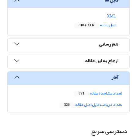
XML
اصل مقاله
1014.23 K
هم رسانی
ارجاع به این مقاله
آمار
تعداد مشاهده مقاله
771
تعداد دریافت فایل اصل مقاله
320
دسترسی سریع