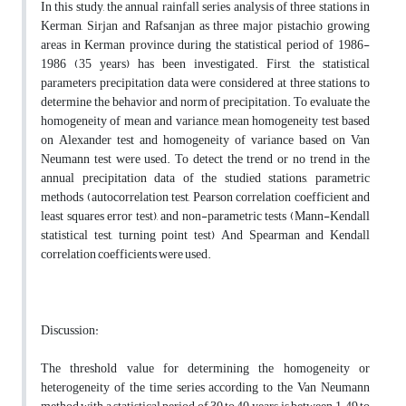
In this study, the annual rainfall series analysis of three stations in
Kerman, Sirjan and Rafsanjan as three major pistachio growing
areas in Kerman province during the statistical period of 1986-
1986 (35 years) has been investigated. First, the statistical
parameters precipitation data were considered at three stations to
determine the behavior and norm of precipitation. To evaluate the
homogeneity of mean and variance, mean homogeneity test based
on Alexander test and homogeneity of variance based on Van
Neumann test were used. To detect the trend or no trend in the
annual precipitation data of the studied stations, parametric
methods (autocorrelation test, Pearson correlation coefficient and
least squares error test), and non-parametric tests (Mann-Kendall
statistical test, turning point test) And Spearman and Kendall
correlation coefficients were used.
Discussion:
The threshold value for determining the homogeneity or
heterogeneity of the time series according to the Van Neumann