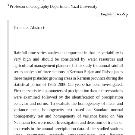
3
Professor of Geography Department, Yazd University
چکیده
English
Extended Abstract:
Rainfall time series analysis is important in that its variability is
very high, and should be considered by water resources and
agricultural management planners. In this study, the annual rainfall
series analysis of three stations in Kerman, Sirjan and Rafsanjan as
three major pistachio growing areas in Kerman province during the
statistical period of 1986-2086 (35 years) has been investigated.
First, the statistical parameters of precipitation data at three stations
were examined, followed by the identification of precipitation
behavior and norms. To evaluate the homogeneity of mean and
variance, mean homogeneity test based on Standard normal
homogeneity test and homogeneity of variance based on Van
Neumann test were used. Investigation and detection of trends or
no trends in the annual precipitation data of the studied stations