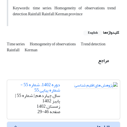
Keywords: time series, Homogeneity of observations, trend
detection, Rainfall, Rainfall, Kerman province
کلیدواژه‌ها
English
Time series
Homogeneity of observations
Trend detection
Rainfall
Kerman
مراجع
دوره 1402، شماره 55 -
شماره پیاپی 55
سال چهاردهم | شماره 55 |
پاییز 1402
زمستان 1402
صفحه
29-46
فایل ها