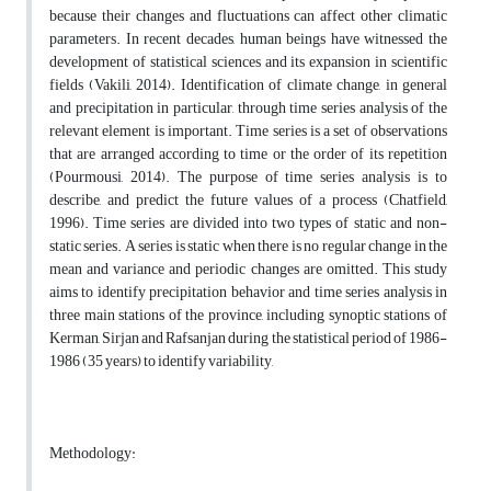
because their changes and fluctuations can affect other climatic
parameters. In recent decades, human beings have witnessed the
development of statistical sciences and its expansion in scientific
fields (Vakili, 2014). Identification of climate change, in general
and precipitation in particular, through time series analysis of the
relevant element is important. Time series is a set of observations
that are arranged according to time or the order of its repetition
(Pourmousi, 2014). The purpose of time series analysis is to
describe, and predict the future values of a process (Chatfield,
1996). Time series are divided into two types of static and non-
static series. A series is static when there is no regular change in the
mean and variance and periodic changes are omitted. This study
aims to identify precipitation behavior and time series analysis in
three main stations of the province, including synoptic stations of
Kerman, Sirjan and Rafsanjan during the statistical period of 1986-
1986 (35 years) to identify variability,
Methodology: