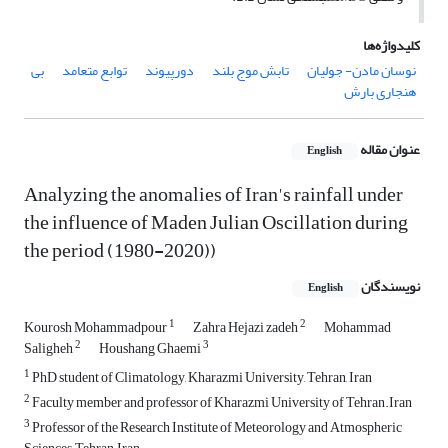
کلیدواژه‌ها
نوسان مادن- جولیان
تابش موج بلند
دورپیوند
توابع متعامد
بی
هنجاری بارش
عنوان مقاله
English
Analyzing the anomalies of Iran's rainfall under
the influence of Maden Julian Oscillation during
the period (1980-2020))
نویسندگان
English
1
2
Kourosh Mohammadpour
Zahra Hejazi zadeh
Mohammad
2
3
Saligheh
Houshang Ghaemi
1
PhD student of Climatology, Kharazmi University, Tehran, Iran
2
Faculty member and professor of Kharazmi University of Tehran.Iran
3
Professor of the Research Institute of Meteorology and Atmospheric