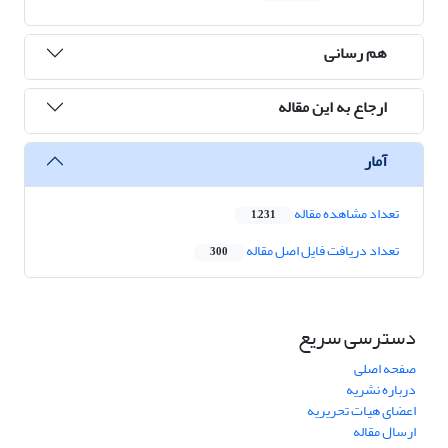
هم رسانی
ارجاع به این مقاله
آمار
تعداد مشاهده مقاله
1,231
تعداد دریافت فایل اصل مقاله
300
دسترسی سریع
صفحه اصلی
درباره نشریه
اعضای هیات تحریریه
ارسال مقاله