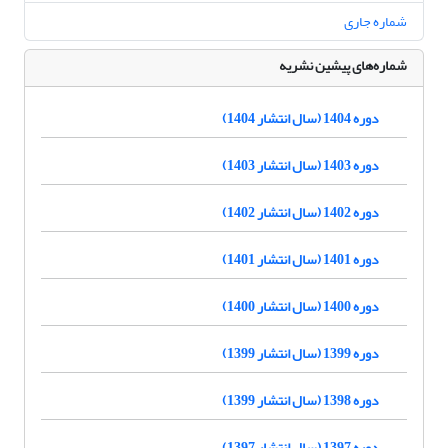
شماره جاری
شماره‌های پیشین نشریه
دوره 1404 (سال انتشار 1404)
دوره 1403 (سال انتشار 1403)
دوره 1402 (سال انتشار 1402)
دوره 1401 (سال انتشار 1401)
دوره 1400 (سال انتشار 1400)
دوره 1399 (سال انتشار 1399)
دوره 1398 (سال انتشار 1399)
دوره 1397 (سال انتشار 1397)