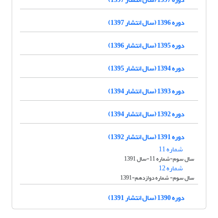
دوره 1396 (سال انتشار 1397)
دوره 1395 (سال انتشار 1396)
دوره 1394 (سال انتشار 1395)
دوره 1393 (سال انتشار 1394)
دوره 1392 (سال انتشار 1394)
دوره 1391 (سال انتشار 1392)
شماره 11
سال سوم-شماره 11-سال 1391
شماره 12
سال سوم- شماره دوازدهم-1391
دوره 1390 (سال انتشار 1391)