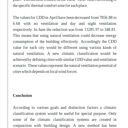
the specific thermal comfort zone for each place.
The values for CDD in April have been decreased from 7856.88 to
6.68, with no ventilation and day and night ventilation,
respectively. In June the reduction was from 13285.97 to 348.81.
This means that using natural ventilation could decrease energy
consumption of the building effectively. Accordingly the CDD
value for each city would be different using various kinds of
natural ventilation. A new climatic classification would be
achieved by defining cities with similar CDD value and ventilation
scenario. These values represent the natural ventilation potential of
cities which depends on local wind forces.
Conclusion
According to various goals and distinction factors, a climatic
classification system would be useful for special purpose. Only
some of the climatic classification systems are created in
conjunction with building design. A new method has been