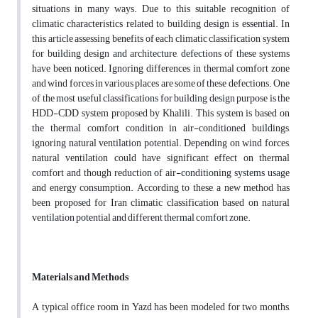
situations in many ways. Due to this suitable recognition of
climatic characteristics related to building design is essential. In
this article assessing benefits of each climatic classification system
for building design and architecture, defections of these systems
have been noticed. Ignoring differences in thermal comfort zone
and wind forces in various places are some of these defections. One
of the most useful classifications for building design purpose is the
HDD-CDD system proposed by Khalili. This system is based on
the thermal comfort condition in air-conditioned buildings,
ignoring natural ventilation potential. Depending on wind forces,
natural ventilation could have significant effect on thermal
comfort and though reduction of air-conditioning systems usage
and energy consumption. According to these, a new method has
been proposed for Iran climatic classification based on natural
ventilation potential and different thermal comfort zone.
Materials and Methods
A typical office room in Yazd has been modeled for two months,