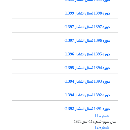
دوره 1398 (سال انتشار 1399)
دوره 1397 (سال انتشار 1397)
دوره 1396 (سال انتشار 1397)
دوره 1395 (سال انتشار 1396)
دوره 1394 (سال انتشار 1395)
دوره 1393 (سال انتشار 1394)
دوره 1392 (سال انتشار 1394)
دوره 1391 (سال انتشار 1392)
شماره 11
سال سوم-شماره 11-سال 1391
شماره 12