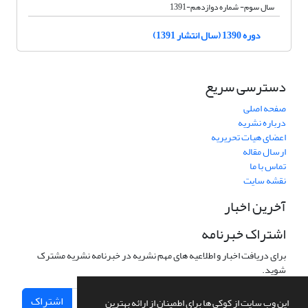
سال سوم- شماره دوازدهم-1391
دوره 1390 (سال انتشار 1391)
دسترسی سریع
صفحه اصلی
درباره نشریه
اعضای هیات تحریریه
ارسال مقاله
تماس با ما
نقشه سایت
آخرین اخبار
اشتراک خبرنامه
برای دریافت اخبار و اطلاعیه های مهم نشریه در خبرنامه نشریه مشترک
شوید.
اشتراک
این وب سایت از کوکی ها برای اطمینان از ارائه بهترین