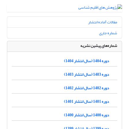
مقالات آماده انتشار
شماره جاری
شماره‌های پیشین نشریه
دوره 1404 (سال انتشار 1404)
دوره 1403 (سال انتشار 1403)
دوره 1402 (سال انتشار 1402)
دوره 1401 (سال انتشار 1401)
دوره 1400 (سال انتشار 1400)
دوره 1399 (سال انتشار 1399)