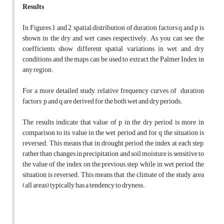
Results
In Figures 1 and 2, spatial distribution of duration factors q and p is
shown in the dry and wet cases respectively. As you can see, the
coefficients show different spatial variations in wet and dry
conditions and the maps can be used to extract the Palmer Index in
any region.
For a more detailed study, relative frequency curves of duration
factors p and q are derived for the both wet and dry periods.
The results indicate that value of p in the dry period is more in
comparison to its value in the wet period and for q the situation is
reversed. This means that in drought period, the index at each step,
rather than changes in precipitation and soil moisture is sensitive to
the value of the index on the previous step, while in wet period, the
situation is reversed. This means that the climate of the study area
(all areas) typically has a tendency to dryness.