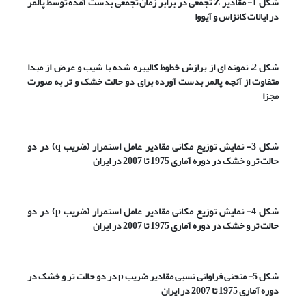
شکل 1- مقادیر
Z
تجمعی در برابر زمان تجمعی بدست آمده توسط پالمر
در ایالات کانزاس و آیووا
شکل 2
–
نمونه ای از برازش خطوط کالیبره شده با شیب و عرض از مبدا
متفاوت از آنچه پالمر بدست آورده برای دو حالت خشک و تر به صورت
مجزا
شکل 3- نمایش توزیع مکانی مقادیر عامل استمرار (ضریب
q
) در دو
حالت تر و خشک در دوره آماری 1975 تا 2007 در ایران
شکل 4- نمایش توزیع مکانی مقادیر عامل استمرار (ضریب
p
) در دو
حالت تر و خشک در دوره آماری 1975 تا 2007 در ایران
شکل 5- منحنی فراوانی نسبی مقادیر ضریب
p
در دو حالت تر و خشک در
دوره آماری 1975 تا 2007 در ایران