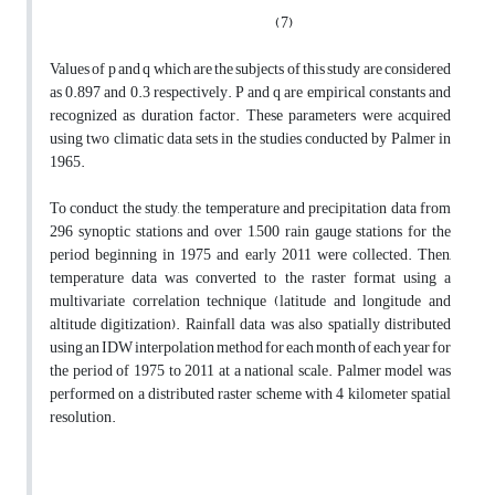
(7)
Values ​​of p and q which are the subjects of this study are considered
as 0.897 and 0.3 respectively. P and q are empirical constants and
recognized as duration factor. These parameters were acquired
using two climatic data sets in the studies conducted by Palmer in
1965.
To conduct the study, the temperature and precipitation data from
296 synoptic stations and over 1,500 rain gauge stations for the
period beginning in 1975 and early 2011 were collected. Then,
temperature data was converted to the raster format using a
multivariate correlation technique (latitude and longitude and
altitude digitization). Rainfall data was also spatially distributed
using an IDW interpolation method for each month of each year for
the period of 1975 to 2011 at a national scale. Palmer model was
performed on a distributed raster scheme with 4 kilometer spatial
resolution.