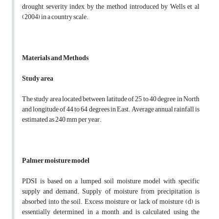
drought severity index by the method introduced by Wells et al
(2004) in a country scale.
Materials and Methods
Study area
The study area located between latitude of 25 to 40 degree in North
and longitude of 44 to 64 degrees in East. Average annual rainfall is
estimated as 240 mm per year.
Palmer moisture model
PDSI is based on a lumped soil moisture model with specific
supply and demand. Supply of moisture from precipitation is
absorbed into the soil. Excess moisture or lack of moisture (d) is
essentially determined in a month and is calculated using the