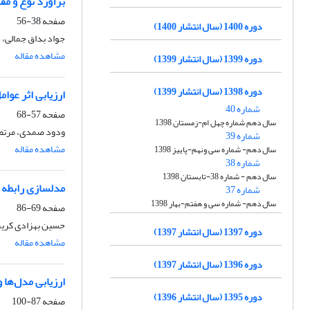
برآورد نوع و مقدار ب
صفحه
38-56
دوره 1400 (سال انتشار 1400)
جواد بداق جمالی،
مشاهده مقاله
دوره 1399 (سال انتشار 1399)
دوره 1398 (سال انتشار 1399)
ارزیابی اثر عوامل اقلیمی
شماره 40
صفحه
57-68
سال دهم شماره چهل ام-زمستان 1398
ودود صمدی، مرتضی
شماره 39
مشاهده مقاله
سال دهم- شماره سی ونهم-پاییز 1398
شماره 38
سال دهم - شماره 38-تابستان 1398
مدلسازی رابطه ت
شماره 37
سال دهم- شماره سی و هفتم-بهار 1398
صفحه
69-86
حسین بهزادی کریم
دوره 1397 (سال انتشار 1397)
مشاهده مقاله
دوره 1396 (سال انتشار 1397)
ارزیابی مدل‌ها 
دوره 1395 (سال انتشار 1396)
صفحه
87-100