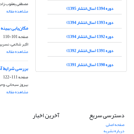
مصطفی یعقوب زاد
دوره 1394 (سال انتشار 1395)
مشاهده مقاله
دوره 1393 (سال انتشار 1394)
مکان‌یابی بهینه
دوره 1392 (سال انتشار 1394)
صفحه
101-110
اکبر شائمی، نسری
دوره 1391 (سال انتشار 1392)
مشاهده مقاله
دوره 1390 (سال انتشار 1391)
بررسی شرایط آب
صفحه
111-122
بهروز سبحانی، وحی
مشاهده مقاله
دسترسی سریع
آخرین اخبار
صفحه اصلی
درباره نشریه