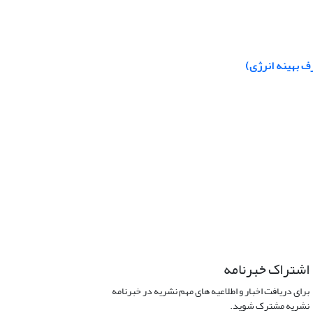
ف بهینه انرژی)
اشتراک خبرنامه
برای دریافت اخبار و اطلاعیه های مهم نشریه در خبرنامه
نشریه مشترک شوید.