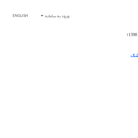
ورود به سامانه
ENGLISH
خشک