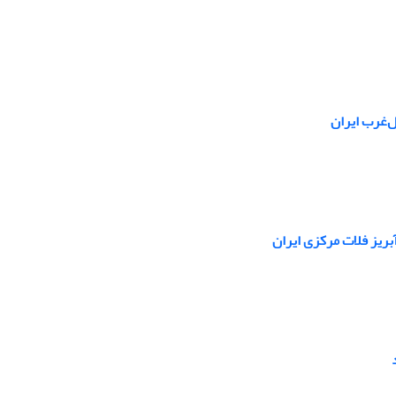
بریز فلات مرکزی ایران