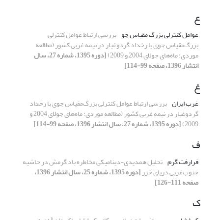
ع
عوامل کنترلی بزرگ‌ مقیاس جو
بررسی ارتباط عوامل کنترلی
بزرگ‌مقیاس جوی با رخداد گردوغبار در نیمه غربی کشور (مطالعه
موردی: ماه‌های جولای 2004 و 2009)
[دوره 1395، شماره 27، سال
انتشار 1396، صفحه 99-114]
غ
غرب ایران
بررسی ارتباط عوامل کنترلی بزرگ‌مقیاس جوی با رخداد
گردوغبار در نیمه غربی کشور (مطالعه موردی: ماه‌های جولای 2004 و
2009)
[دوره 1395، شماره 27، سال انتشار 1396، صفحه 99-114]
ف
فرارفت گرم
تحلیل همدیدی-دینامیکی مخاطره باد گرمش در حاشیه
جنوب‌غربی دریای خزر
[دوره 1395، شماره 25، سال انتشار 1396،
صفحه 111-126]
ک