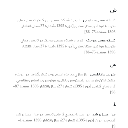
ش
شبکه عصبی مصنوعی
کاربرد شبکه‌ عصبی موجک در تخمین دمای
متوسط هوا شهرستان ساری
[دوره 1395، شماره 27، سال انتشار
1396، صفحه 75-86]
شبکه عصبی موجک
کاربرد شبکه‌ عصبی موجک در تخمین دمای
متوسط هوا شهرستان ساری
[دوره 1395، شماره 27، سال انتشار
1396، صفحه 75-86]
ض
ضریب مغناطیسی
باز‌سازی دیرینه اقلیمی و پوشش گیاهی در حوضه
دشت ارژن فارس در پلیستوسن پایانی و هولوسن بر اساس مطالعه‌ی
گرده‌های گیاهی
[دوره 1395، شماره 27، سال انتشار 1396، صفحه 87-
98]
ط
طول فصل رشد
بررسی واحدهای گرمایی تجمعی در طول فصل رشد
گندم در ایران
[دوره 1395، شماره 27، سال انتشار 1396، صفحه 1-
9]