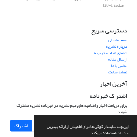
صفحه 1-20]
دسترسی سریع
صفحه اصلی
درباره نشریه
اعضای هیات تحریریه
ارسال مقاله
تماس با ما
نقشه سایت
آخرین اخبار
اشتراک خبرنامه
برای دریافت اخبار و اطلاعیه های مهم نشریه در خبرنامه نشریه مشترک
شوید.
اشتراک
این وب سایت از کوکی ها برای اطمینان از ارائه بهترین
خدمات استفاده می کند.