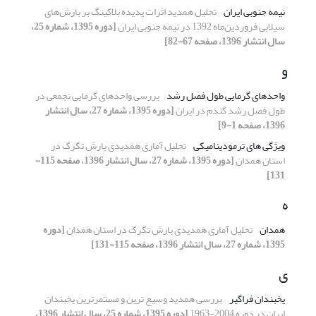
نیمه جنوبی ایران
تحلیل همدید اثرات پدیده بلاکینگ بر بارش‌های
سیلابی فروردین‌ماه 1392 در نیمه جنوبی ایران
[دوره 1395، شماره 25،
سال انتشار 1396، صفحه 67-82]
و
واحدهای گرمایی طول فصل رشد
بررسی واحدهای گرمایی تجمعی در
طول فصل رشد گندم در ایران
[دوره 1395، شماره 27، سال انتشار
1396، صفحه 1-9]
ویژگی های ترمودینامیکی
تحلیل آماری همدیدی بارش تگرگ در
استان همدان
[دوره 1395، شماره 27، سال انتشار 1396، صفحه 115-
131]
ه
همدان
تحلیل آماری همدیدی بارش تگرگ در استان همدان
[دوره
1395، شماره 27، سال انتشار 1396، صفحه 115-131]
ی
یخبندان فراگیر
بررسی همدید وسیع ترین و مستمرترین یخبندان
ایران در دوره 2004-1963
[دوره 1395، شماره 25، سال انتشار 1396،