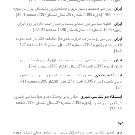
ایران
بررسی همدید وسیع ترین و مستمرترین یخبندان ایران در دوره
2004-1963
[دوره 1395، شماره 25، سال انتشار 1396، صفحه 1-20]
ایران
اقلیم‌شناسی مرز شمالی پشته پرفشار جنب حاره بر روی ایران
[دوره 1395، شماره 25، سال انتشار 1396، صفحه 21-32]
ایران
بررسی روند درجه حرارت عمق‌های مختلف خاک در چند نمونه
اقلیمی ایران
[دوره 1395، شماره 25، سال انتشار 1396، صفحه 127-
140]
ایران
بررسی واحدهای گرمایی تجمعی در طول فصل رشد گندم در
ایران
[دوره 1395، شماره 27، سال انتشار 1396، صفحه 1-9]
ایستگاه همدیدی
تعیین شاخص سوز باد استان اصفهان بر اساس
دمای کمینه
[دوره 1395، شماره 27، سال انتشار 1396، صفحه 11-
24]
ایستگاه هواشناسی شهری
مکان یابی ایستگاه های هواشناسی شهری
در کلان شهر مشهد
[دوره 1395، شماره 27، سال انتشار 1396، صفحه
59-75]
ب
باد
تعیین شاخص سوز باد استان اصفهان بر اساس دمای کمینه
[دوره