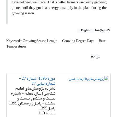
have not been well face. That is better farmers used early growing
plants until they got heat energy to supply in the plant during the
growing season.
کلیدواژه‌ها
English
Keywords: Growing Season Length
Growing Degree Days
Base
Temperatures
مراجع
دوره 1395، شماره 27 -
شماره پیاپی 27
نشریه پژوهش‌های اقلیم
شناسی | سال هفتم - شماره
بیست و هفتم و بیست و
هشتم - پاییز و زمستان 1395
پاییز 1395
صفحه
1-9