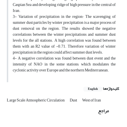
Caspian Sea and developing ridge of high pressure in the central of
Iran.
3- Variation of precipitation in the region: The scavenging of
summer dust particles by winter precipitation is a major process of
dust removal on the region. The results showed the negative
correlations between the winter precipitations and summer dust
levels for the all stations. A high correlation was found between
them with an R2 value of -0.71. Therefore, variation of winter
precipitation in the region could affect summer dust levels.
4- A negative correlation was found between dust event and the
intensity of NAO in the some stations, which modulates the
cyclonic activity over Europe and the northern Mediterranean.
کلیدواژه‌ها
English
Large Scale Atmospheric Circulation
Dust
West of Iran
مراجع