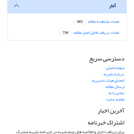
آمار
تعداد مشاهده مقاله
603
تعداد دریافت فایل اصل مقاله
750
دسترسی سریع
صفحه اصلی
درباره نشریه
اعضای هیات تحریریه
ارسال مقاله
تماس با ما
نقشه سایت
آخرین اخبار
اشتراک خبرنامه
برای دریافت اخبار و اطلاعیه های مهم نشریه در خبرنامه نشریه مشترک