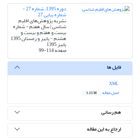
دوره 1395، شماره 27 -
شماره پیاپی 27
نشریه پژوهش‌های اقلیم
شناسی | سال هفتم - شماره
بیست و هفتم و بیست و
هشتم - پاییز و زمستان 1395
پاییز 1395
صفحه
99-114
فایل ها
XML
اصل مقاله
1.15 M
هم رسانی
ارجاع به این مقاله