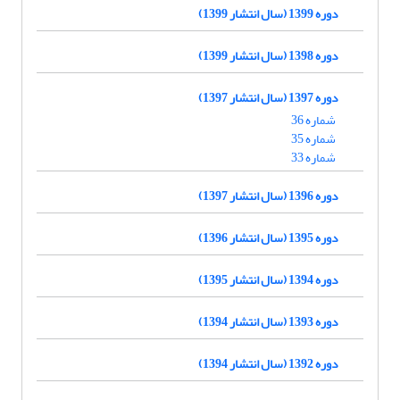
دوره 1399 (سال انتشار 1399)
دوره 1398 (سال انتشار 1399)
دوره 1397 (سال انتشار 1397)
شماره 36
شماره 35
شماره 33
دوره 1396 (سال انتشار 1397)
دوره 1395 (سال انتشار 1396)
دوره 1394 (سال انتشار 1395)
دوره 1393 (سال انتشار 1394)
دوره 1392 (سال انتشار 1394)