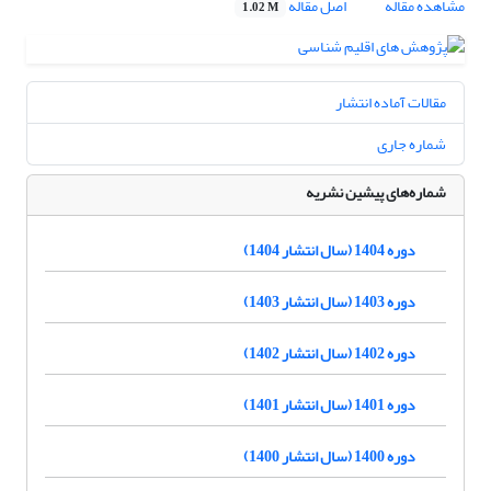
مشاهده مقاله
اصل مقاله
1.02 M
مقالات آماده انتشار
شماره جاری
شماره‌های پیشین نشریه
دوره 1404 (سال انتشار 1404)
دوره 1403 (سال انتشار 1403)
دوره 1402 (سال انتشار 1402)
دوره 1401 (سال انتشار 1401)
دوره 1400 (سال انتشار 1400)