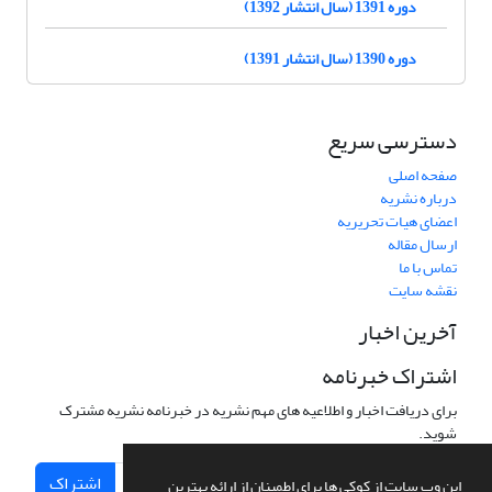
دوره 1391 (سال انتشار 1392)
دوره 1390 (سال انتشار 1391)
دسترسی سریع
صفحه اصلی
درباره نشریه
اعضای هیات تحریریه
ارسال مقاله
تماس با ما
نقشه سایت
آخرین اخبار
اشتراک خبرنامه
برای دریافت اخبار و اطلاعیه های مهم نشریه در خبرنامه نشریه مشترک
شوید.
اشتراک
این وب سایت از کوکی ها برای اطمینان از ارائه بهترین