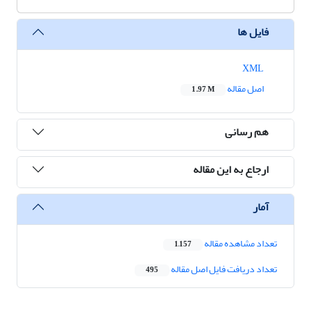
فایل ها
XML
اصل مقاله
1.97 M
هم رسانی
ارجاع به این مقاله
آمار
تعداد مشاهده مقاله
1,157
تعداد دریافت فایل اصل مقاله
495