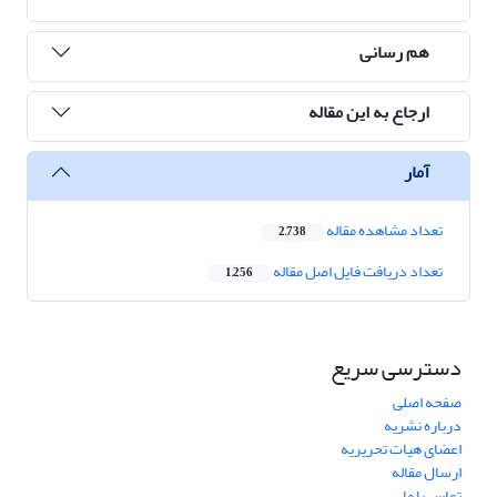
هم رسانی
ارجاع به این مقاله
آمار
تعداد مشاهده مقاله
2,738
تعداد دریافت فایل اصل مقاله
1,256
دسترسی سریع
صفحه اصلی
درباره نشریه
اعضای هیات تحریریه
ارسال مقاله
تماس با ما