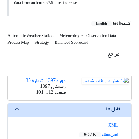
data from an hour to Minutes increase
کلیدواژه‌ها
English
Automatic Weather Station
Meteorological Observation Data
Process Map
Strategy
Balanced Scorecard
مراجع
دوره 1397، شماره 35
زمستان 1397
صفحه
101-112
فایل ها
XML
اصل مقاله
646.4 K