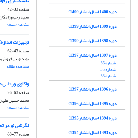
نقشه‌سازی رقوم
صفحه
33-42
دوره 1400 (سال انتشار 1400)
مجید رحیم زادگان
مشاهده مقاله
دوره 1399 (سال انتشار 1399)
دوره 1398 (سال انتشار 1399)
تجهیزات انداز‌ه
صفحه
43-62
دوره 1397 (سال انتشار 1397)
نوید چینی فروش، 
شماره 36
مشاهده مقاله
شماره 35
شماره 33
واکاوی وردایی م
دوره 1396 (سال انتشار 1397)
صفحه
63-76
محمد حسین قلی زا
دوره 1395 (سال انتشار 1396)
مشاهده مقاله
دوره 1394 (سال انتشار 1395)
نگرشی نو در تعی
دوره 1393 (سال انتشار 1394)
صفحه
77-88