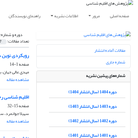
صفحه اصلی
مرور
اطلاعات نشریه
راهنمای نویسندگان
دوره و شماره:
تعداد مقالات:
7
مقالات آماده انتشار
رویکردی نوین د
شماره جاری
صفحه
1-14
مهدی عالی جهان، 
شماره‌های پیشین نشریه
مشاهده مقاله
دوره 1404 (سال انتشار 1404)
اقلیم شناسی رخداد
صفحه
15-32
دوره 1403 (سال انتشار 1403)
سهیلا جوانمرد، س
دوره 1402 (سال انتشار 1402)
مشاهده مقاله
دوره 1401 (سال انتشار 1401)