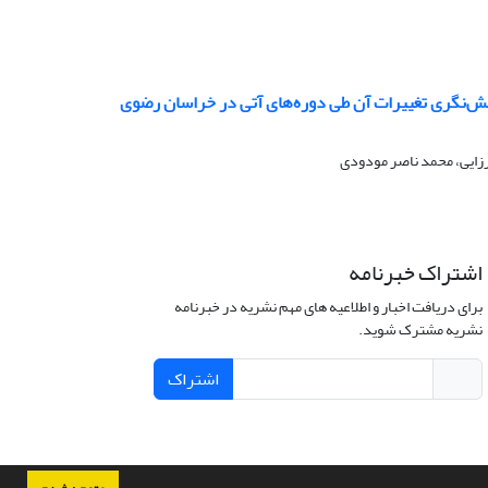
رزایی، محمد ناصر مودودی
اشتراک خبرنامه
برای دریافت اخبار و اطلاعیه های مهم نشریه در خبرنامه
نشریه مشترک شوید.
اشتراک