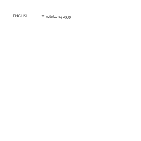
ورود به سامانه
ENGLISH