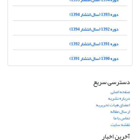
دوره 1393 (سال انتشار 1394)
دوره 1392 (سال انتشار 1394)
دوره 1391 (سال انتشار 1392)
دوره 1390 (سال انتشار 1391)
دسترسی سریع
صفحه اصلی
درباره نشریه
اعضای هیات تحریریه
ارسال مقاله
تماس با ما
نقشه سایت
آخرین اخبار