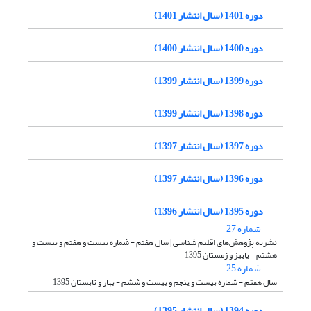
دوره 1401 (سال انتشار 1401)
دوره 1400 (سال انتشار 1400)
دوره 1399 (سال انتشار 1399)
دوره 1398 (سال انتشار 1399)
دوره 1397 (سال انتشار 1397)
دوره 1396 (سال انتشار 1397)
دوره 1395 (سال انتشار 1396)
شماره 27
نشریه پژوهش‌های اقلیم شناسی | سال هفتم - شماره بیست و هفتم و بیست و
هشتم - پاییز و زمستان 1395
شماره 25
سال هفتم - شماره بیست و پنجم و بیست و ششم - بهار و تابستان 1395
دوره 1394 (سال انتشار 1395)