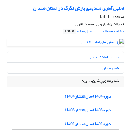
تحلیل آماری همدیدی بارش تگرگ در استان همدان
صفحه
115-131
فخرالدین ایران پور، سعید باقری
مشاهده مقاله
اصل مقاله
1.39 M
مقالات آماده انتشار
شماره جاری
شماره‌های پیشین نشریه
دوره 1404 (سال انتشار 1404)
دوره 1403 (سال انتشار 1403)
دوره 1402 (سال انتشار 1402)