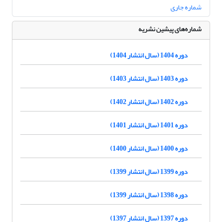
شماره جاری
شماره‌های پیشین نشریه
دوره 1404 (سال انتشار 1404)
دوره 1403 (سال انتشار 1403)
دوره 1402 (سال انتشار 1402)
دوره 1401 (سال انتشار 1401)
دوره 1400 (سال انتشار 1400)
دوره 1399 (سال انتشار 1399)
دوره 1398 (سال انتشار 1399)
دوره 1397 (سال انتشار 1397)