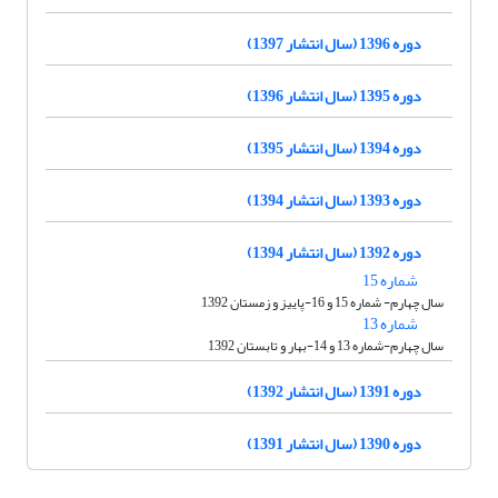
دوره 1396 (سال انتشار 1397)
دوره 1395 (سال انتشار 1396)
دوره 1394 (سال انتشار 1395)
دوره 1393 (سال انتشار 1394)
دوره 1392 (سال انتشار 1394)
شماره 15
سال چهارم- شماره 15 و 16-پاییز و زمستان 1392
شماره 13
سال چهارم-شماره 13 و 14-بهار و تابستان 1392
دوره 1391 (سال انتشار 1392)
دوره 1390 (سال انتشار 1391)