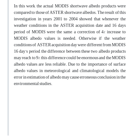
In this work, the actual MODIS shortwave albedo products were
compared to those of ASTER shortwave albedos. The result of this
investigation in years 2001 to 2004 showed that whenever the
weather conditions in the ASTER acquisition date and 16 days
period of MODIS were the same, a correction of 4% increase to
MODIS albedo values is needed. Otherwise if the weather
conditions of ASTER acquisition day were different from MODIS
16 day’s period, the difference between these two albedo products
may reach to 9%, this difference could be enormous and the MODIS
albedo values are less reliable. Due to the importance of surface
albedo values in meteorological and climatological models, the
error in estimation of albedo may cause erroneous conclusion in the
environmental studies.