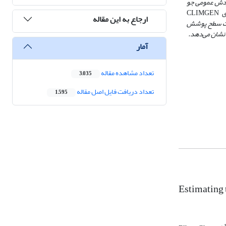
دش عمومی جو
ی
CLIMGEN
ارجاع به این مقاله
لیم و تغییرات سطح پوشش
آمار
تعداد مشاهده مقاله
3,035
تعداد دریافت فایل اصل مقاله
1,595
Estimating 