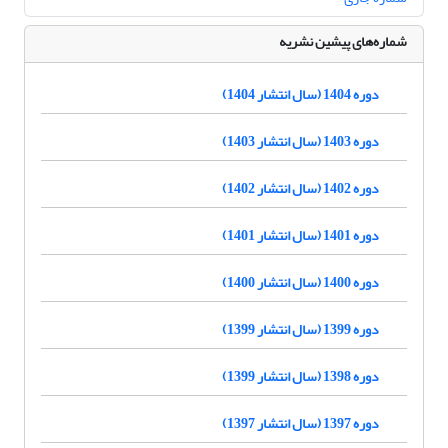
شماره‌های پیشین نشریه
دوره 1404 (سال انتشار 1404)
دوره 1403 (سال انتشار 1403)
دوره 1402 (سال انتشار 1402)
دوره 1401 (سال انتشار 1401)
دوره 1400 (سال انتشار 1400)
دوره 1399 (سال انتشار 1399)
دوره 1398 (سال انتشار 1399)
دوره 1397 (سال انتشار 1397)