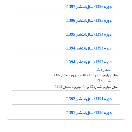
دوره 1396 (سال انتشار 1397)
دوره 1395 (سال انتشار 1396)
دوره 1394 (سال انتشار 1395)
دوره 1393 (سال انتشار 1394)
دوره 1392 (سال انتشار 1394)
شماره 15
سال چهارم- شماره 15 و 16-پاییز و زمستان 1392
شماره 13
سال چهارم-شماره 13 و 14-بهار و تابستان 1392
دوره 1391 (سال انتشار 1392)
دوره 1390 (سال انتشار 1391)