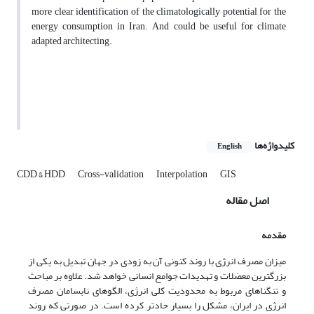
more clear identification of the climatologically potential for the
energy consumption in Iran. And could be useful for climate
adapted architecting.
کلیدواژه‌ها
English
CDD & HDD
Cross-validation
Interpolation
GIS
اصل مقاله
مقدمه
میزان مصرف انرژی با روند کنونی آن به زودی در جهان تبدیل به یکی از
بزرگترین معضلات و تهدیدات جوامع انسانی خواهد شد. علاوه بر مباحث
و تنگناهای مربوط به محدودیت کلی انرژی، الگوهای نابسامان مصرف
انرژی در ایران، مشکل را بسیار حادتر کرده است. در صورتی که روند