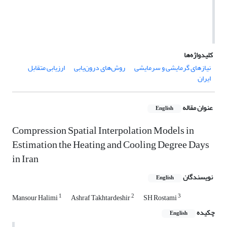
کلیدواژه‌ها
نیازهای گرمایشی و سرمایشی
روش‌های درون‌یابی
ارزیابی متقابل
ایران
عنوان مقاله
English
Compression Spatial Interpolation Models in
Estimation the Heating and Cooling Degree Days
in Iran
نویسندگان
English
1
2
3
Mansour Halimi
Ashraf Takhtardeshir
SH Rostami
چکیده
English