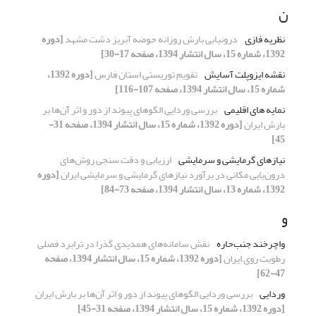
ن
نظریه ­فازی
درونیابی بارش روزانه حوضه آبریز دشت مشهد
[دوره
1392، شماره 15، سال انتشار 1394، صفحه 17-30]
نقشه ایزوپلت آسایش
تقویم توریستی استان فارس
[دوره 1392،
شماره 15، سال انتشار 1394، صفحه 107-116]
نمایه های اقلیمی
بررسی وردایی الگوهای پیوند از دور و اثر آن‌ها بر
بارش ایران
[دوره 1392، شماره 15، سال انتشار 1394، صفحه 31-
45]
نیازهای گرمایشی و سرمایشی
ارزیابی و دقت سنجی روش‌های
درون‌یابی مکانی در برآورد نیازهای گرمایشی و سرمایشی ایران
[دوره
1392، شماره 13، سال انتشار 1394، صفحه 73-84]
و
واچرخند جنب‌حاره
نقش سامانه‌های همدیدی گذرا در ترابرد فصلی
رطوبت روی ایران
[دوره 1392، شماره 15، سال انتشار 1394، صفحه
47-62]
وردایی
بررسی وردایی الگوهای پیوند از دور و اثر آن‌ها بر بارش ایران
[دوره 1392، شماره 15، سال انتشار 1394، صفحه 31-45]