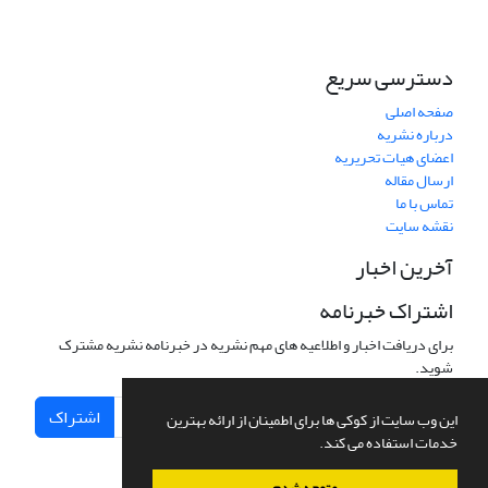
دسترسی سریع
صفحه اصلی
درباره نشریه
اعضای هیات تحریریه
ارسال مقاله
تماس با ما
نقشه سایت
آخرین اخبار
اشتراک خبرنامه
برای دریافت اخبار و اطلاعیه های مهم نشریه در خبرنامه نشریه مشترک
شوید.
اشتراک
این وب سایت از کوکی ها برای اطمینان از ارائه بهترین
خدمات استفاده می کند.
متوجه شدم