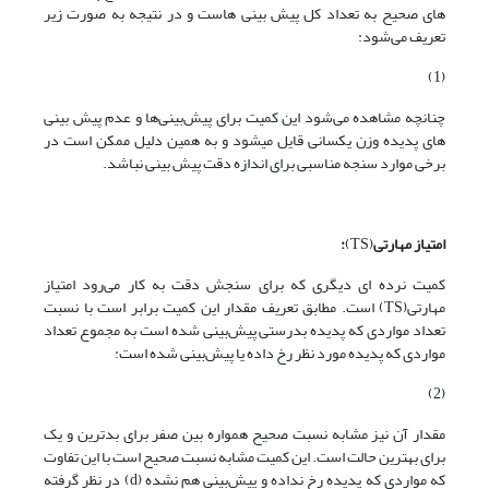
های صحیح به تعداد کل پیش بینی هاست و در نتیجه به صورت زیر
تعریف می‌شود:
(1)
چنانچه مشاهده می‌شود این کمیت برای پیش‌بینی‌ها و عدم پیش بینی
های پدیده وزن یکسانی قایل می­شود و به همین دلیل ممکن است در
برخی موارد سنجه مناسبی برای اندازه دقت پیش بینی نباشد.
امتیاز مهارتی
(TS)
:
کمیت نرده ای دیگری که برای سنجش دقت به کار می‌رود امتیاز
مهارتی(TS) است. مطابق تعریف مقدار این کمیت برابر است با نسبت
تعداد مواردی که پدیده بدرستی پیش‌بینی شده است به مجموع تعداد
مواردی که پدیده مورد نظر رخ داده یا پیش‌بینی شده است:
(2)
مقدار آن نیز مشابه نسبت صحیح همواره بین صفر برای بدترین و یک
برای بهترین حالت است. این کمیت مشابه نسبت صحیح است با این تفاوت
که مواردی که پدیده رخ نداده و پیش‌بینی هم نشده (d) در نظر گرفته