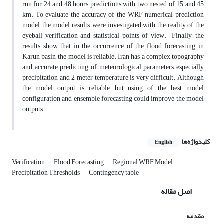
run for 24 and 48 hours predictions with two nested of 15 and 45
km. To evaluate the accuracy of the WRF numerical prediction
model, the model results, were investigated with the reality of the
eyeball verification and statistical points of view. Finally, the
results show that in the occurrence of the flood forecasting in
Karun basin, the model is reliable. Iran has a complex topography
and accurate predicting of meteorological parameters especially
precipitation and 2 meter temperature is very difficult. Although
the model output is reliable, but using of the best model
configuration and ensemble forecasting could improve the model
outputs.
کلیدواژه‌ها
English
Verification
Flood Forecasting
Regional WRF Model
Precipitation Thresholds
Contingency table
اصل مقاله
مقدمه