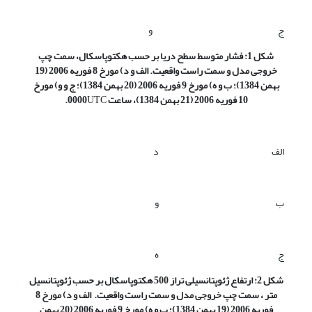
ج
و
شکل 1: فشار متوسط سطح دریا بر حسب هکتوپاسکال، سمت چپ
خروجی مدل و سمت راست واقعیت. الف و د) مورخ 8 فوریه 2006 (19
بهمن 1384)؛ ب و ه) مورخ 9 فوریه 2006 (20 بهمن 1384)؛ ج و و) مورخ
10 فوریه 2006 (21 بهمن 1384)، ساعت 0000
UTC
.
الف
د
ب
و
ج
ه
شکل 2: ارتفاع ژئوپتانسیلی تراز 500 هکتوپاسکال بر حسب ژئوپتانسیل
متر ، سمت چپ خروجی مدل و سمت راست واقعیت. الف و د) مورخ 8
فوریه 2006 (19 بهمن 1384)؛ ب و ه) مورخ 9 فوریه 2006 (20 بهمن