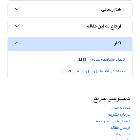
هم رسانی
ارجاع به این مقاله
آمار
تعداد مشاهده مقاله
2,119
تعداد دریافت فایل اصل مقاله
959
دسترسی سریع
صفحه اصلی
درباره نشریه
اعضای هیات تحریریه
ارسال مقاله
تماس با ما