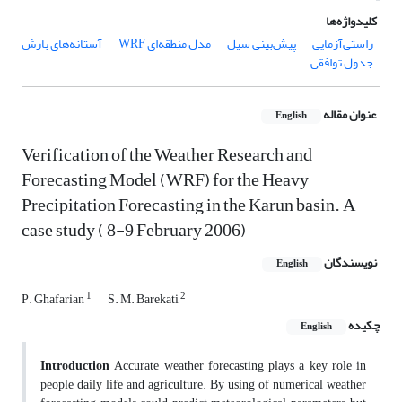
کلیدواژه‌ها
راستی‌آزمایی
پیش‌بینی سیل
مدل‌ منطقه‌ای WRF
آستانه‌های بارش
جدول توافقی
عنوان مقاله
English
Verification of the Weather Research and
Forecasting Model (WRF) for the Heavy
Precipitation Forecasting in the Karun basin. A
case study ( 8-9 February 2006)
نویسندگان
English
1
2
P. Ghafarian
S. M. Barekati
چکیده
English
Introduction
Accurate weather forecasting plays a key role in
people daily life and agriculture. By using of numerical weather