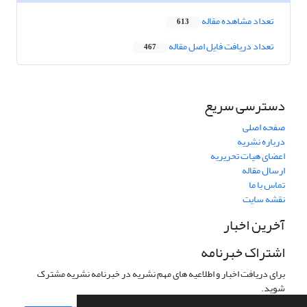
تعداد مشاهده مقاله
613
تعداد دریافت فایل اصل مقاله
467
دسترسی سریع
صفحه اصلی
درباره نشریه
اعضای هیات تحریریه
ارسال مقاله
تماس با ما
نقشه سایت
آخرین اخبار
اشتراک خبرنامه
برای دریافت اخبار و اطلاعیه های مهم نشریه در خبرنامه نشریه مشترک
شوید.